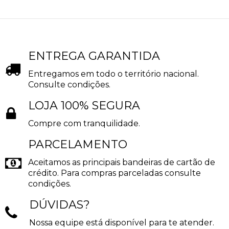
ENTREGA GARANTIDA
Entregamos em todo o território nacional.
Consulte condições.
LOJA 100% SEGURA
Compre com tranquilidade.
PARCELAMENTO
Aceitamos as principais bandeiras de cartão de
crédito. Para compras parceladas consulte
condições.
DÚVIDAS?
Nossa equipe está disponível para te atender.