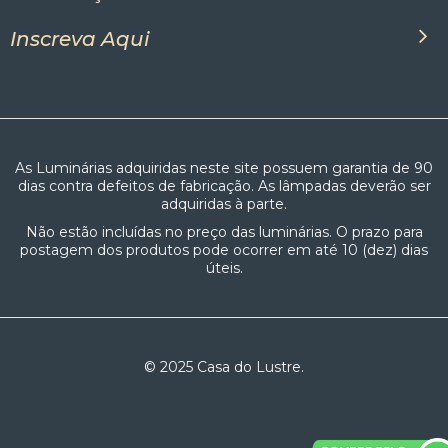
Inscreva Aqui
As Luminárias adquiridas neste site possuem garantia de 90
dias contra defeitos de fabricação. As lâmpadas deverão ser
adquiridas à parte.
Não estão incluídas no preço das luminárias. O prazo para
postagem dos produtos pode ocorrer em até 10 (dez) dias
úteis.
© 2025 Casa do Lustre.