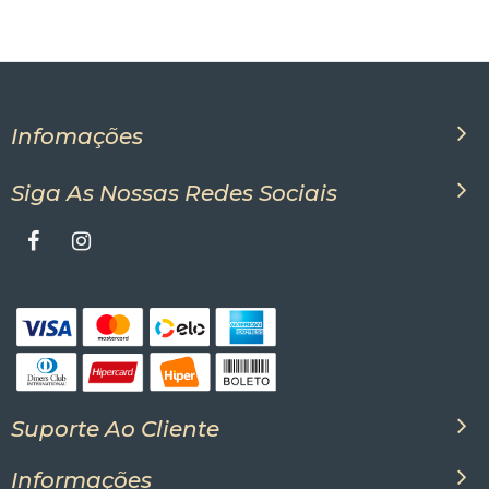
Infomações
Siga As Nossas Redes Sociais
Suporte Ao Cliente
Informações