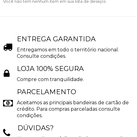
Você não tem nenhum item em sua lista de desejos.
ENTREGA GARANTIDA
Entregamos em todo o território nacional.
Consulte condições.
LOJA 100% SEGURA
Compre com tranquilidade.
PARCELAMENTO
Aceitamos as principais bandeiras de cartão de
crédito. Para compras parceladas consulte
condições.
DÚVIDAS?