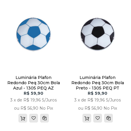
Luminária Plafon
Luminária Plafon
Redondo Peq 30cm Bola
Redondo Peq 30cm Bola
Azul - 1305 PEQ AZ
Preto - 1305 PEQ PT
R$ 59,90
R$ 59,90
3 x de R$ 19,96 S/Juros
3 x de R$ 19,96 S/Juros
ou R$ 56,90 No Pix
ou R$ 56,90 No Pix