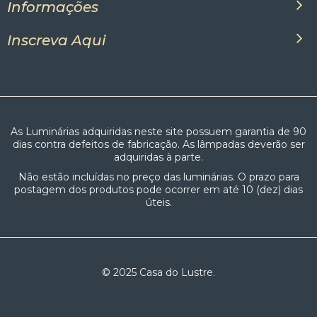
Informações
Inscreva Aqui
As Luminárias adquiridas neste site possuem garantia de 90
dias contra defeitos de fabricação. As lâmpadas deverão ser
adquiridas à parte.
Não estão incluídas no preço das luminárias. O prazo para
postagem dos produtos pode ocorrer em até 10 (dez) dias
úteis.
© 2025 Casa do Lustre.