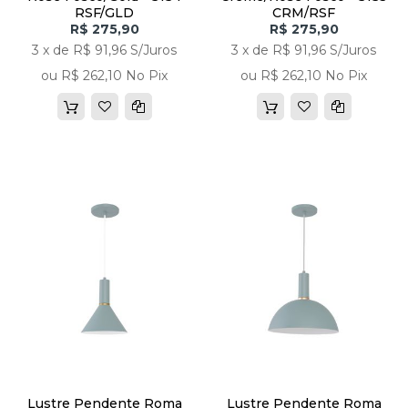
RSF/GLD
CRM/RSF
R$ 275,90
R$ 275,90
3 x de R$ 91,96 S/Juros
3 x de R$ 91,96 S/Juros
ou R$ 262,10 No Pix
ou R$ 262,10 No Pix
Lustre Pendente Roma
Lustre Pendente Roma