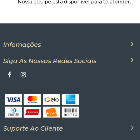
Nossa equipe está disponível para te atender.
Infomações
Siga As Nossas Redes Sociais
Suporte Ao Cliente