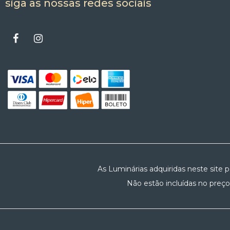
siga as nossas redes sociais
As Luminárias adquiridas neste site 
Não estão incluídas no preço