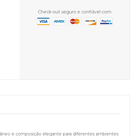
Check-out seguro e confiável com
âneo e composição elegante para diferentes ambientes