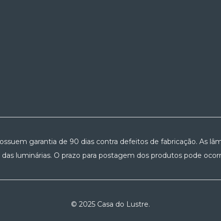
possuem garantia de 90 dias contra defeitos de fabricação. As lâm
 das luminárias. O prazo para postagem dos produtos pode ocorre
© 2025 Casa do Lustre.