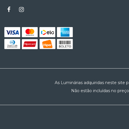
As Luminárias adquiridas neste site 
Não estão incluídas no preço