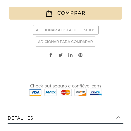
COMPRAR
ADICIONAR À LISTA DE DESEJOS
ADICIONAR PARA COMPARAR
Check-out seguro e confiável com
DETALHES