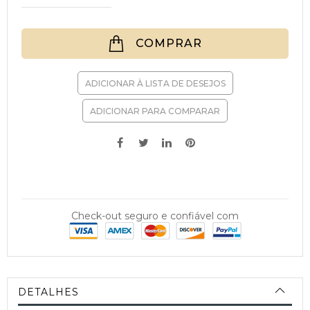
COMPRAR
ADICIONAR À LISTA DE DESEJOS
ADICIONAR PARA COMPARAR
Check-out seguro e confiável com
DETALHES