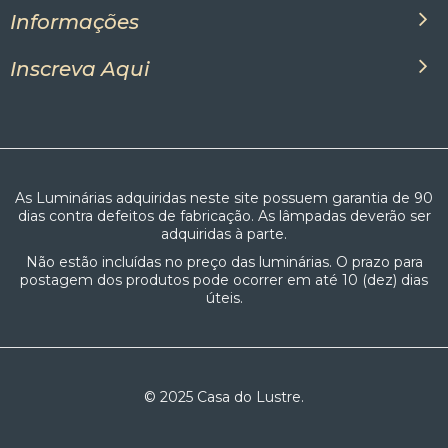
Informações
Inscreva Aqui
As Luminárias adquiridas neste site possuem garantia de 90
dias contra defeitos de fabricação. As lâmpadas deverão ser
adquiridas à parte.
Não estão incluídas no preço das luminárias. O prazo para
postagem dos produtos pode ocorrer em até 10 (dez) dias
úteis.
© 2025 Casa do Lustre.