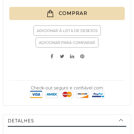
COMPRAR
ADICIONAR À LISTA DE DESEJOS
ADICIONAR PARA COMPARAR
Check-out seguro e confiável com
DETALHES