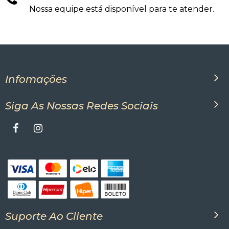
Nossa equipe está disponível para te atender.
Infomações
Siga As Nossas Redes Sociais
Suporte Ao Cliente