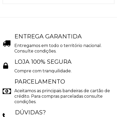
ENTREGA GARANTIDA
Entregamos em todo o território nacional.
Consulte condições.
LOJA 100% SEGURA
Compre com tranquilidade.
PARCELAMENTO
Aceitamos as principais bandeiras de cartão de
crédito. Para compras parceladas consulte
condições.
DÚVIDAS?