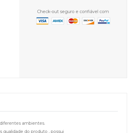
Check-out seguro e confiável com
diferentes ambientes.
s qualidade do produto , possui