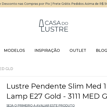
 Desconto nas Compras por Pix | Frete Grátis Pedidos Acima de R$ 
MODELOS
INSPIRAÇÃO
OUTLET
BLO
 MED GLD
Lustre Pendente Slim Med 1
Lamp E27 Gold - 3111 MED 
SEJA O PRIMEIRO A AVALIAR ESTE PRODUTO