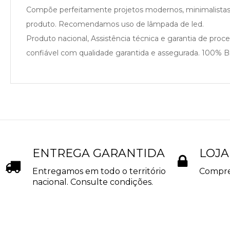
Compõe perfeitamente projetos modernos, minimalistas 
produto. Recomendamos uso de lâmpada de led.
Produto nacional, Assistência técnica e garantia de pro
confiável com qualidade garantida e assegurada. 100% Bra
ENTREGA GARANTIDA
LOJA
Entregamos em todo o território
Compre
nacional. Consulte condições.