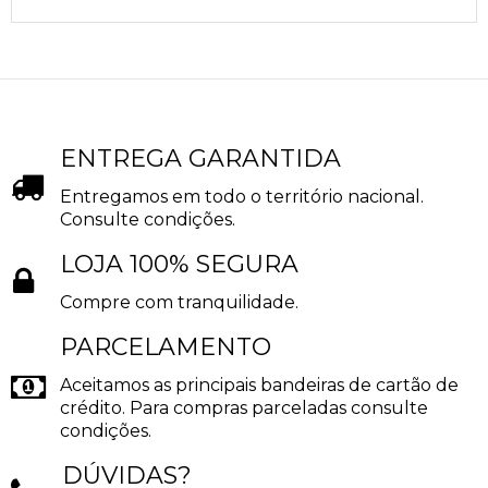
ENTREGA GARANTIDA
Entregamos em todo o território nacional.
Consulte condições.
LOJA 100% SEGURA
Compre com tranquilidade.
PARCELAMENTO
Aceitamos as principais bandeiras de cartão de
crédito. Para compras parceladas consulte
condições.
DÚVIDAS?