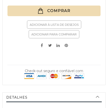
COMPRAR
ADICIONAR À LISTA DE DESEJOS
ADICIONAR PARA COMPARAR
Check-out seguro e confiável com
DETALHES