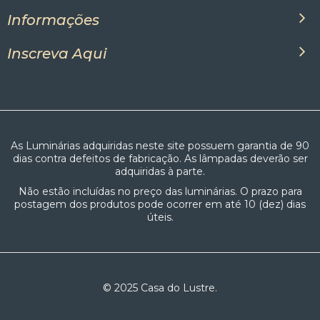
Informações
Inscreva Aqui
As Luminárias adquiridas neste site possuem garantia de 90
dias contra defeitos de fabricação. As lâmpadas deverão ser
adquiridas à parte.
Não estão incluídas no preço das luminárias. O prazo para
postagem dos produtos pode ocorrer em até 10 (dez) dias
úteis.
© 2025 Casa do Lustre.