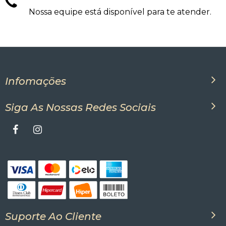
Nossa equipe está disponível para te atender.
Infomações
Siga As Nossas Redes Sociais
Suporte Ao Cliente