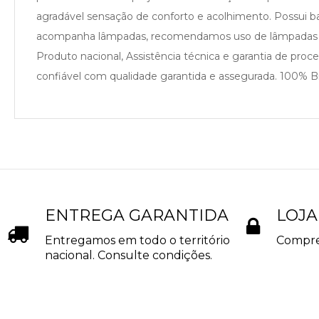
agradável sensação de conforto e acolhimento. Possui ba
acompanha lâmpadas, recomendamos uso de lâmpadas 
Produto nacional, Assistência técnica e garantia de pro
confiável com qualidade garantida e assegurada. 100% Bra
ENTREGA GARANTIDA
LOJA
Entregamos em todo o território
Compre
nacional. Consulte condições.