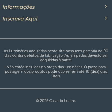
Informações
Inscreva Aqui
As Luminárias adquiridas neste site possuem garantia de 90
dias contra defeitos de fabricação. As lâmpadas deverão ser
adquiridas à parte.
Não estão incluídas no preço das luminárias. O prazo para
postagem dos produtos pode ocorrer em até 10 (dez) dias
úteis.
© 2025 Casa do Lustre.