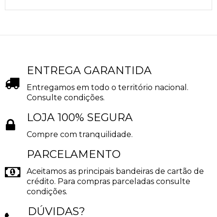
ENTREGA GARANTIDA
Entregamos em todo o território nacional.
Consulte condições.
LOJA 100% SEGURA
Compre com tranquilidade.
PARCELAMENTO
Aceitamos as principais bandeiras de cartão de
crédito. Para compras parceladas consulte
condições.
DÚVIDAS?