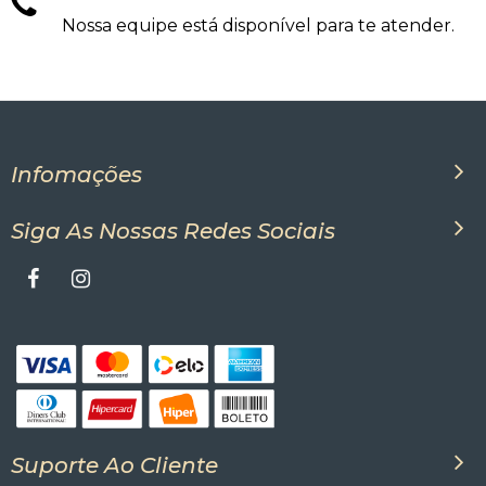
Nossa equipe está disponível para te atender.
Infomações
Siga As Nossas Redes Sociais
Suporte Ao Cliente