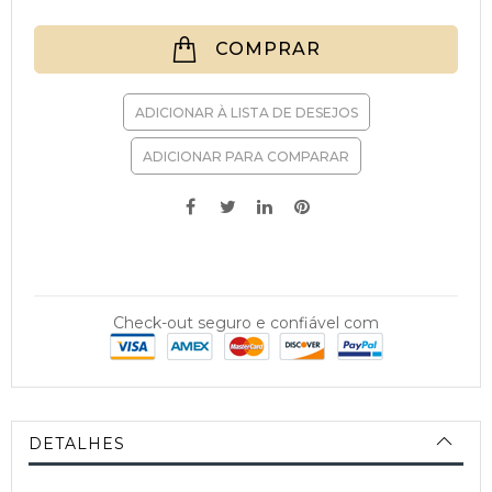
COMPRAR
ADICIONAR À LISTA DE DESEJOS
ADICIONAR PARA COMPARAR
Check-out seguro e confiável com
DETALHES