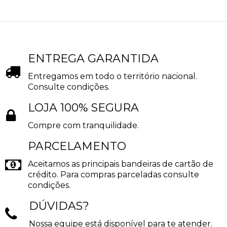
ENTREGA GARANTIDA
Entregamos em todo o território nacional.
Consulte condições.
LOJA 100% SEGURA
Compre com tranquilidade.
PARCELAMENTO
Aceitamos as principais bandeiras de cartão de
crédito. Para compras parceladas consulte
condições.
DÚVIDAS?
Nossa equipe está disponível para te atender.