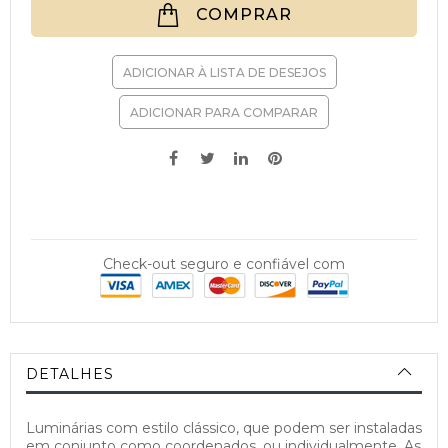
COMPRAR
ADICIONAR À LISTA DE DESEJOS
ADICIONAR PARA COMPARAR
Check-out seguro e confiável com
DETALHES
Luminárias com estilo clássico, que podem ser instaladas
em conjunto como coordenados, ou individualmente. As