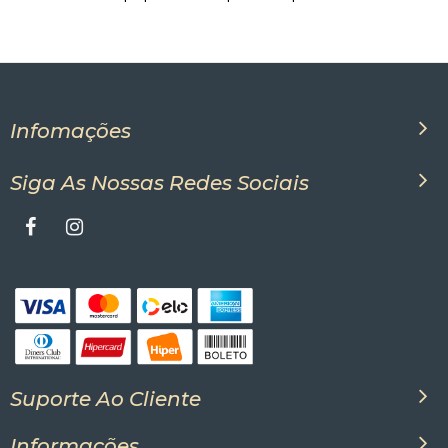
Infomações
Siga As Nossas Redes Sociais
Suporte Ao Cliente
Informações