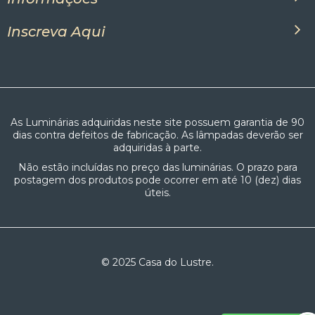
Inscreva Aqui
As Luminárias adquiridas neste site possuem garantia de 90
dias contra defeitos de fabricação. As lâmpadas deverão ser
adquiridas à parte.
Não estão incluídas no preço das luminárias. O prazo para
postagem dos produtos pode ocorrer em até 10 (dez) dias
úteis.
© 2025 Casa do Lustre.