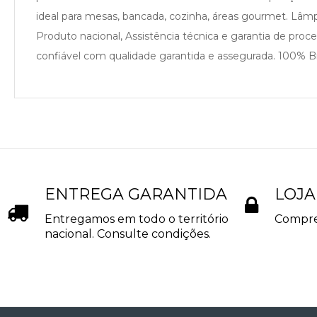
ideal para mesas, bancada, cozinha, áreas gourmet. L
Produto nacional, Assistência técnica e garantia de pro
confiável com qualidade garantida e assegurada. 100% Bra
ENTREGA GARANTIDA
LOJA
Entregamos em todo o território
Compre
nacional. Consulte condições.