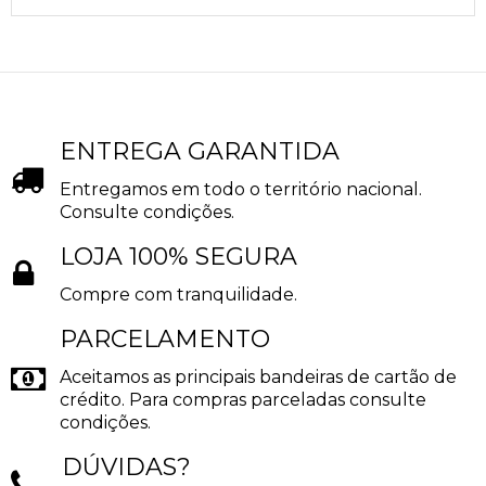
ENTREGA GARANTIDA
Entregamos em todo o território nacional.
Consulte condições.
LOJA 100% SEGURA
Compre com tranquilidade.
PARCELAMENTO
Aceitamos as principais bandeiras de cartão de
crédito. Para compras parceladas consulte
condições.
DÚVIDAS?