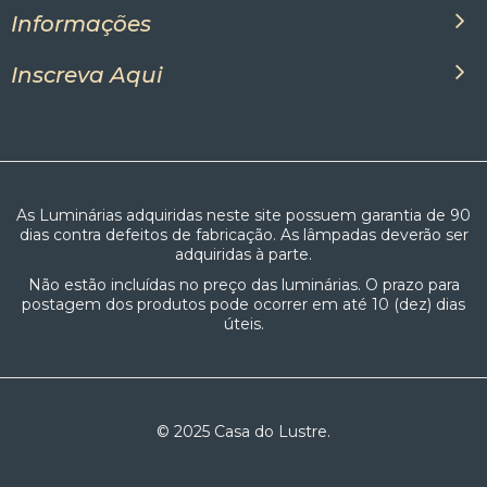
Informações
Inscreva Aqui
As Luminárias adquiridas neste site possuem garantia de 90
dias contra defeitos de fabricação. As lâmpadas deverão ser
adquiridas à parte.
Não estão incluídas no preço das luminárias. O prazo para
postagem dos produtos pode ocorrer em até 10 (dez) dias
úteis.
© 2025 Casa do Lustre.