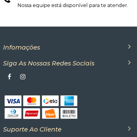
Nossa equipe está disponível para te atender.
Infomações
Siga As Nossas Redes Sociais
Suporte Ao Cliente