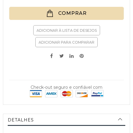
COMPRAR
ADICIONAR À LISTA DE DESEJOS
ADICIONAR PARA COMPARAR
Check-out seguro e confiável com
DETALHES