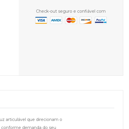
Check-out seguro e confiável com
uz articulável que direcionam o
ão, conforme demanda do seu