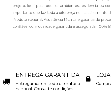
projeto. Ideal para todos os ambientes, residencial ou 
importante que faz toda a diferença no acacabamento 
Produto nacional, Assistência técnica e garantia de pro
confiável com qualidade garantida e assegurada. 100% Bra
ENTREGA GARANTIDA
LOJA
Entregamos em todo o território
Compre
nacional. Consulte condições.