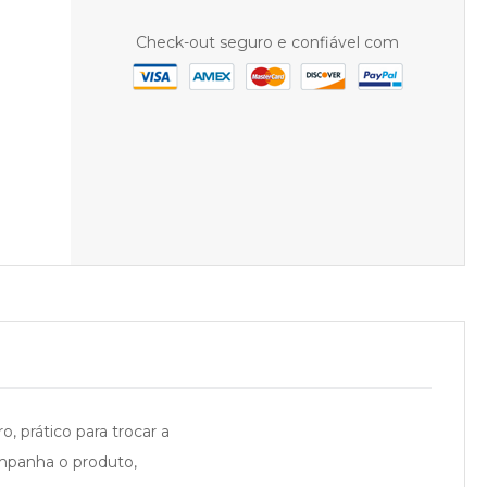
Check-out seguro e confiável com
, prático para trocar a
ompanha o produto,