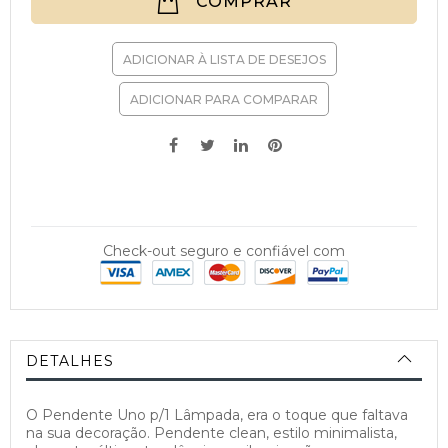
COMPRAR
ADICIONAR À LISTA DE DESEJOS
ADICIONAR PARA COMPARAR
Check-out seguro e confiável com
DETALHES
O Pendente Uno p/1 Lâmpada, era o toque que faltava
na sua decoração. Pendente clean, estilo minimalista,