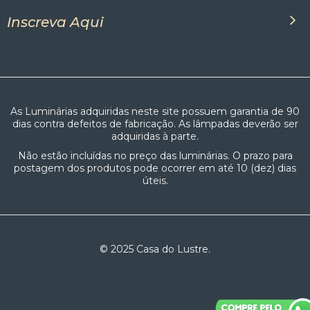
Inscreva Aqui
As Luminárias adquiridas neste site possuem garantia de 90
dias contra defeitos de fabricação. As lâmpadas deverão ser
adquiridas à parte.
Não estão incluídas no preço das luminárias. O prazo para
postagem dos produtos pode ocorrer em até 10 (dez) dias
úteis.
© 2025 Casa do Lustre.