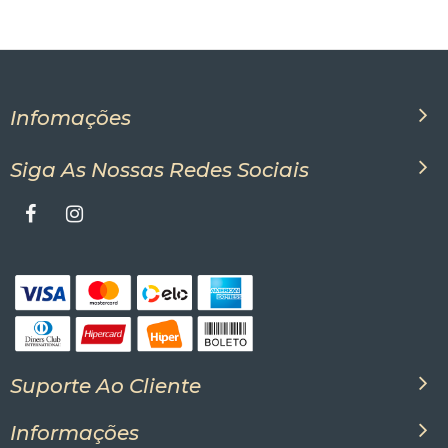
Infomações
Siga As Nossas Redes Sociais
Suporte Ao Cliente
Informações