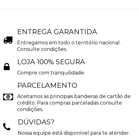
ENTREGA GARANTIDA
Entregamos em todo o território nacional.
Consulte condições.
LOJA 100% SEGURA
Compre com tranquilidade.
PARCELAMENTO
Aceitamos as principais bandeiras de cartão de
crédito. Para compras parceladas consulte
condições.
DÚVIDAS?
Nossa equipe está disponível para te atender.