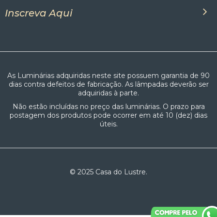
Inscreva Aqui
As Luminárias adquiridas neste site possuem garantia de 90
dias contra defeitos de fabricação. As lâmpadas deverão ser
adquiridas à parte.
Não estão incluídas no preço das luminárias. O prazo para
postagem dos produtos pode ocorrer em até 10 (dez) dias
úteis.
© 2025 Casa do Lustre.