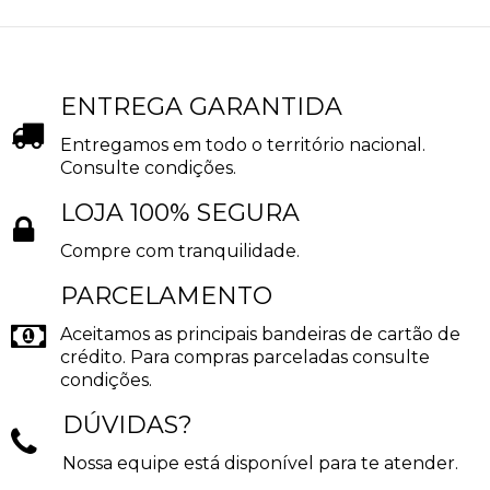
ENTREGA GARANTIDA
Entregamos em todo o território nacional.
Consulte condições.
LOJA 100% SEGURA
Compre com tranquilidade.
PARCELAMENTO
Aceitamos as principais bandeiras de cartão de
crédito. Para compras parceladas consulte
condições.
DÚVIDAS?
Nossa equipe está disponível para te atender.