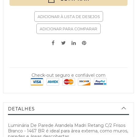
ADICIONAR À LISTA DE DESEJOS
ADICIONAR PARA COMPARAR
Check-out seguro e confiável com
DETALHES
Luminária De Parede Arandela Madri Retang C/2 Frisos
Branco - 1467 BR é ideal para área externa, como muros,
paredes e áreas descobertas,