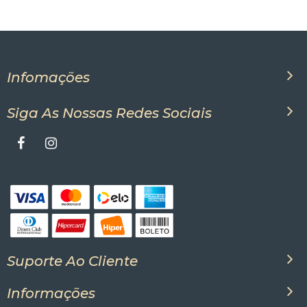
Infomações
Siga As Nossas Redes Sociais
Suporte Ao Cliente
Informações