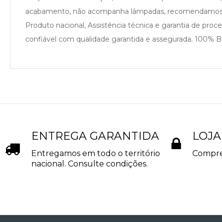
acabamento, não acompanha lâmpadas, recomendamos u
Produto nacional, Assistência técnica e garantia de pro
confiável com qualidade garantida e assegurada. 100% Bra
ENTREGA GARANTIDA
LOJA
Entregamos em todo o território
Compre
nacional. Consulte condições.