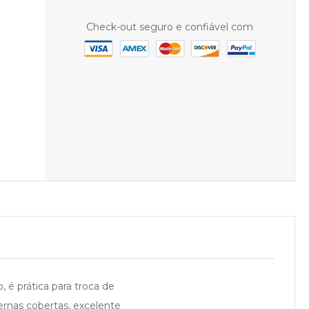
Check-out seguro e confiável com
 é prática para troca de
ternas cobertas, excelente