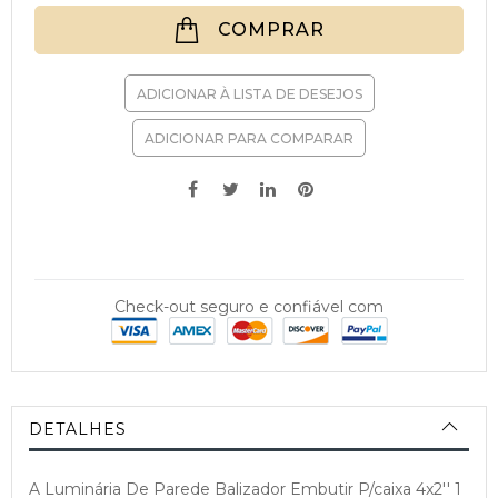
COMPRAR
ADICIONAR À LISTA DE DESEJOS
ADICIONAR PARA COMPARAR
Check-out seguro e confiável com
DETALHES
A Luminária De Parede Balizador Embutir P/caixa 4x2'' 1