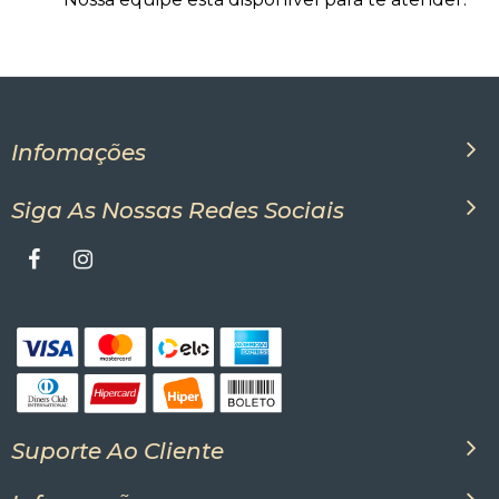
Infomações
Siga As Nossas Redes Sociais
Suporte Ao Cliente