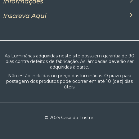
Informações
Inscreva Aqui
As Luminárias adquiridas neste site possuem garantia de 90
dias contra defeitos de fabricação. As lâmpadas deverão ser
adquiridas à parte.
Não estão incluídas no preço das luminárias. O prazo para
postagem dos produtos pode ocorrer em até 10 (dez) dias
úteis.
© 2025 Casa do Lustre.