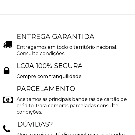
ENTREGA GARANTIDA
Entregamos em todo o território nacional.
Consulte condições.
LOJA 100% SEGURA
Compre com tranquilidade.
PARCELAMENTO
Aceitamos as principais bandeiras de cartão de
crédito. Para compras parceladas consulte
condições.
DÚVIDAS?
Nossa equipe está disponível para te atender.