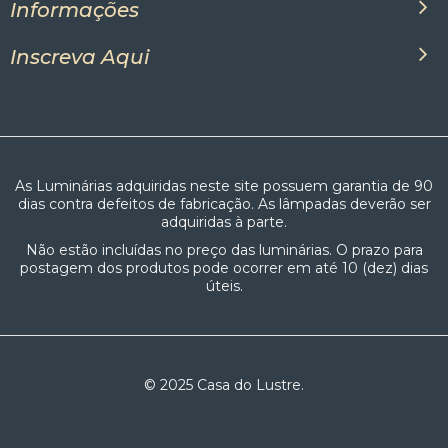
Informações
Inscreva Aqui
As Luminárias adquiridas neste site possuem garantia de 90
dias contra defeitos de fabricação. As lâmpadas deverão ser
adquiridas à parte.
Não estão incluídas no preço das luminárias. O prazo para
postagem dos produtos pode ocorrer em até 10 (dez) dias
úteis.
© 2025 Casa do Lustre.