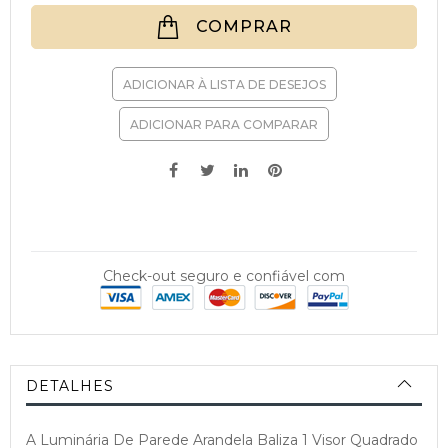
COMPRAR
ADICIONAR À LISTA DE DESEJOS
ADICIONAR PARA COMPARAR
Check-out seguro e confiável com
DETALHES
A Luminária De Parede Arandela Baliza 1 Visor Quadrado