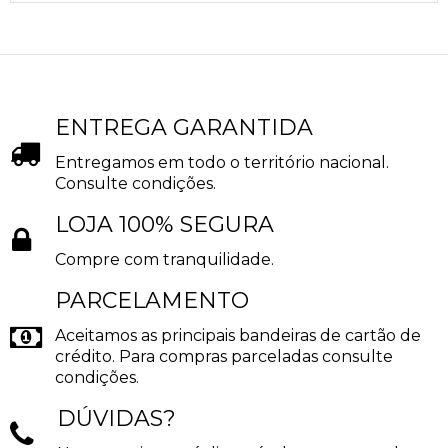
ENTREGA GARANTIDA
Entregamos em todo o território nacional.
Consulte condições.
LOJA 100% SEGURA
Compre com tranquilidade.
PARCELAMENTO
Aceitamos as principais bandeiras de cartão de
crédito. Para compras parceladas consulte
condições.
DÚVIDAS?