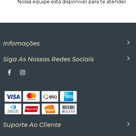
Nossa equipe está disponível para te atender.
Infomações
Siga As Nossas Redes Sociais
Suporte Ao Cliente