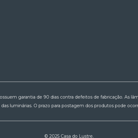
possuem garantia de 90 dias contra defeitos de fabricação. As lâm
 das luminárias. O prazo para postagem dos produtos pode ocorre
© 2025 Casa do Lustre.