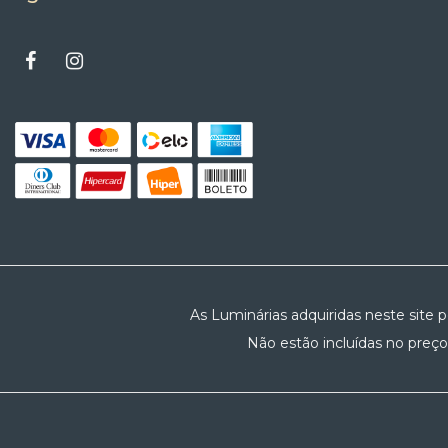
As Luminárias adquiridas neste site 
Não estão incluídas no preço