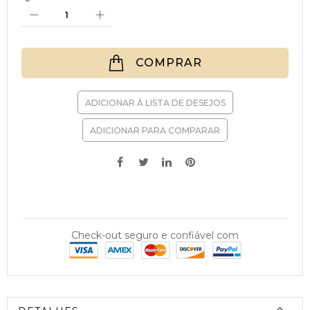
COMPRAR
ADICIONAR À LISTA DE DESEJOS
ADICIONAR PARA COMPARAR
Check-out seguro e confiável com