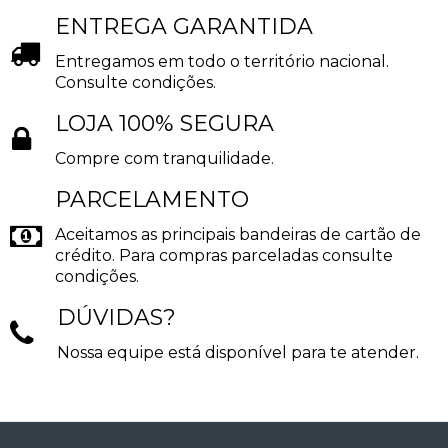
ENTREGA GARANTIDA
Entregamos em todo o território nacional.
Consulte condições.
LOJA 100% SEGURA
Compre com tranquilidade.
PARCELAMENTO
Aceitamos as principais bandeiras de cartão de
crédito. Para compras parceladas consulte
condições.
DÚVIDAS?
Nossa equipe está disponível para te atender.