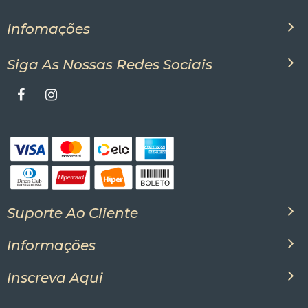
Infomações
Siga As Nossas Redes Sociais
Suporte Ao Cliente
Informações
Inscreva Aqui