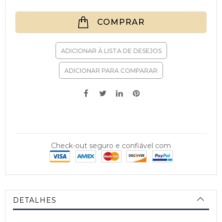
COMPRAR
ADICIONAR À LISTA DE DESEJOS
ADICIONAR PARA COMPARAR
Check-out seguro e confiável com
DETALHES