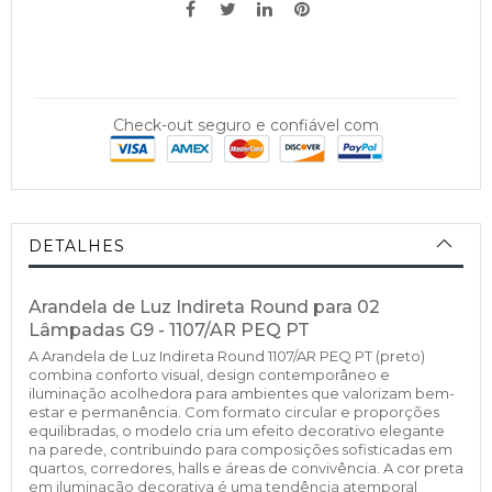
Check-out seguro e confiável com
DETALHES
Arandela de Luz Indireta Round para 02
Lâmpadas G9 - 1107/AR PEQ PT
A Arandela de Luz Indireta Round 1107/AR PEQ PT (preto)
combina conforto visual, design contemporâneo e
iluminação acolhedora para ambientes que valorizam bem-
estar e permanência. Com formato circular e proporções
equilibradas, o modelo cria um efeito decorativo elegante
na parede, contribuindo para composições sofisticadas em
quartos, corredores, halls e áreas de convivência. A cor preta
em iluminação decorativa é uma tendência atemporal