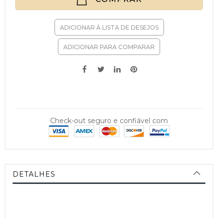
ADICIONAR À LISTA DE DESEJOS
ADICIONAR PARA COMPARAR
Check-out seguro e confiável com
DETALHES