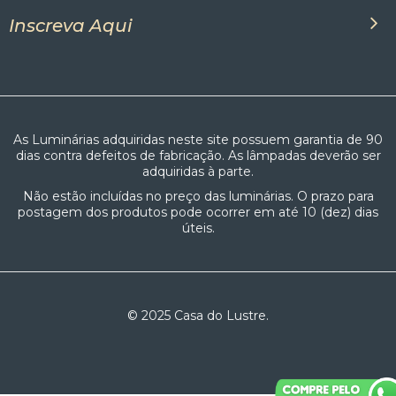
Inscreva Aqui
As Luminárias adquiridas neste site possuem garantia de 90
dias contra defeitos de fabricação. As lâmpadas deverão ser
adquiridas à parte.
Não estão incluídas no preço das luminárias. O prazo para
postagem dos produtos pode ocorrer em até 10 (dez) dias
úteis.
© 2025 Casa do Lustre.