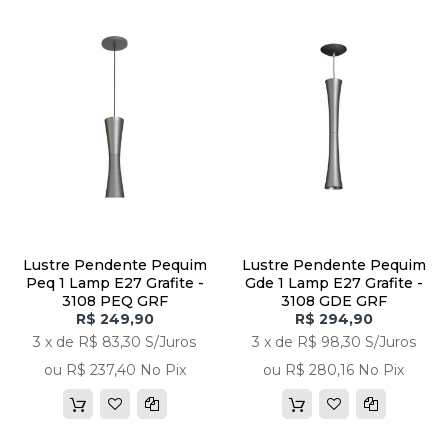
Lustre Pendente Pequim
Lustre Pendente Pequim
Peq 1 Lamp E27 Grafite -
Gde 1 Lamp E27 Grafite -
3108 PEQ GRF
3108 GDE GRF
R$ 249,90
R$ 294,90
3 x de R$ 83,30 S/Juros
3 x de R$ 98,30 S/Juros
ou R$ 237,40 No Pix
ou R$ 280,16 No Pix