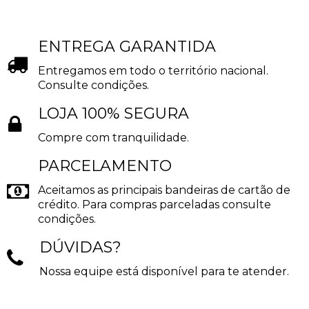
ENTREGA GARANTIDA
Entregamos em todo o território nacional.
Consulte condições.
LOJA 100% SEGURA
Compre com tranquilidade.
PARCELAMENTO
Aceitamos as principais bandeiras de cartão de
crédito. Para compras parceladas consulte
condições.
DÚVIDAS?
Nossa equipe está disponível para te atender.