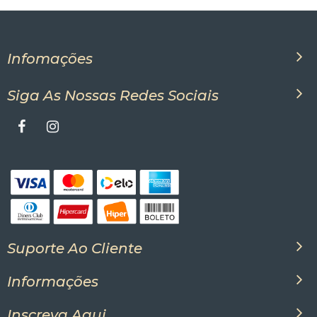
Infomações
Siga As Nossas Redes Sociais
Suporte Ao Cliente
Informações
Inscreva Aqui