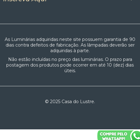
As Luminárias adquiridas neste site possuem garantia de 90
dias contra defeitos de fabricação. As lâmpadas deverão ser
adquiridas à parte.
Não estão incluídas no preço das luminárias. O prazo para
postagem dos produtos pode ocorrer em até 10 (dez) dias
úteis.
© 2025 Casa do Lustre.