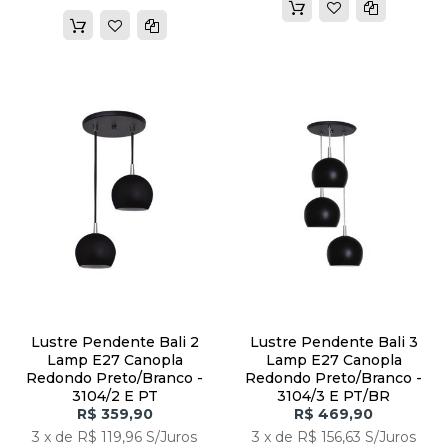
Lustre Pendente Bali 2
Lustre Pendente Bali 3
Lamp E27 Canopla
Lamp E27 Canopla
Redondo Preto/branco -
Redondo Preto/branco -
3104/2 E PT
3104/3 E PT/BR
R$ 359,90
R$ 469,90
3 x de R$ 119,96 S/Juros
3 x de R$ 156,63 S/Juros